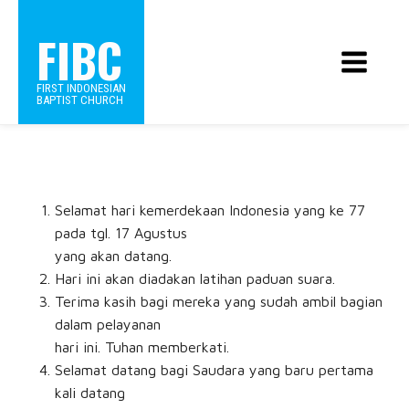
FIBC
FIRST INDONESIAN
BAPTIST CHURCH
Selamat hari kemerdekaan Indonesia yang ke 77
pada tgl. 17 Agustus
yang akan datang.
Hari ini akan diadakan latihan paduan suara.
Terima kasih bagi mereka yang sudah ambil bagian
dalam pelayanan
hari ini. Tuhan memberkati.
Selamat datang bagi Saudara yang baru pertama
kali datang