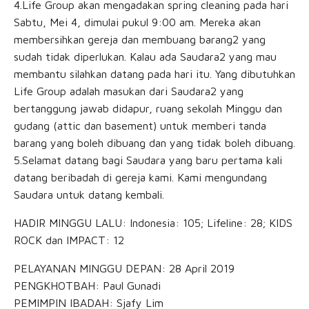
4.Life Group akan mengadakan spring cleaning pada hari
Sabtu, Mei 4, dimulai pukul 9:00 am. Mereka akan
membersihkan gereja dan membuang barang2 yang
sudah tidak diperlukan. Kalau ada Saudara2 yang mau
membantu silahkan datang pada hari itu. Yang dibutuhkan
Life Group adalah masukan dari Saudara2 yang
bertanggung jawab didapur, ruang sekolah Minggu dan
gudang (attic dan basement) untuk memberi tanda
barang yang boleh dibuang dan yang tidak boleh dibuang.
5.Selamat datang bagi Saudara yang baru pertama kali
datang beribadah di gereja kami. Kami mengundang
Saudara untuk datang kembali.
HADIR MINGGU LALU: Indonesia: 105; Lifeline: 28; KIDS
ROCK dan IMPACT: 12
PELAYANAN MINGGU DEPAN: 28 April 2019
PENGKHOTBAH: Paul Gunadi
PEMIMPIN IBADAH: Sjafy Lim